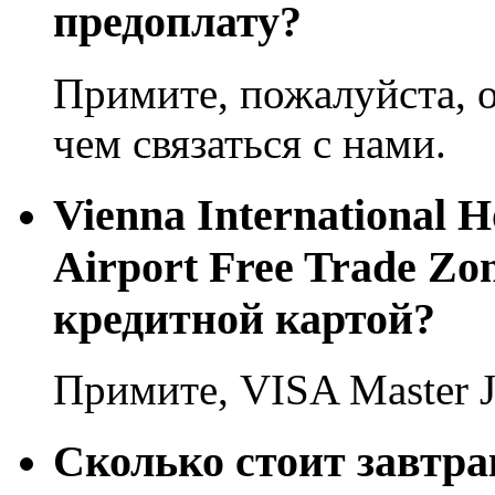
предоплату?
Примите, пожалуйста, о
чем связаться с нами.
Vienna International H
Airport Free Trade Z
кредитной картой?
Примите, VISA Master 
Сколько стоит завтрак