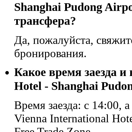
Shanghai Pudong Airpo
трансфера?
Да, пожалуйста, свяжит
бронирования.
Какое время заезда и 
Hotel - Shanghai Pudo
Время заезда: с 14:00, а
Vienna International Hot
Free Trade Zone.