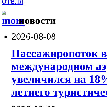
новости
2026-08-08
Пассажиропоток 
международном аэ
увеличился на 18
летнего туристиче