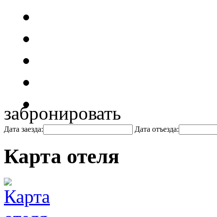
забронировать
Дата заезда:
Дата отъезда:
Карта отеля