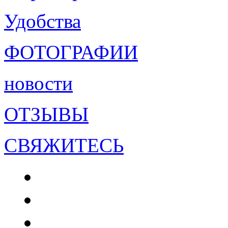
Удобства
ФОТОГРАФИИ
новости
ОТЗЫВЫ
СВЯЖИТЕСЬ