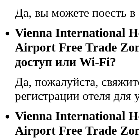
Да, вы можете поесть в 
Vienna International H
Airport Free Trade Z
доступ или Wi-Fi?
Да, пожалуйста, свяжит
регистрации отеля для 
Vienna International H
Airport Free Trade Z