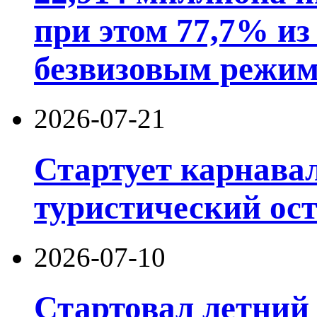
при этом 77,7% из
безвизовым режим
2026-07-21
Стартует карнав
туристический ос
2026-07-10
Стартовал летний 