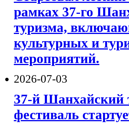
рамках 37-го Шан
туризма, включа
культурных и тур
мероприятий.
2026-07-03
37-й Шанхайский 
фестиваль стартуе