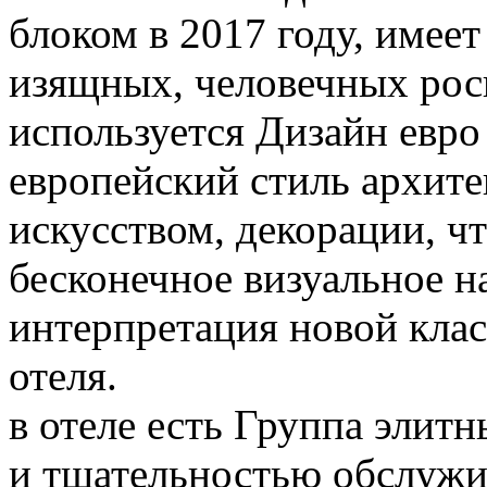
блоком в 2017 году, имее
изящных, человечных рос
используется Дизайн евро
европейский стиль архите
искусством, декорации, ч
бесконечное визуальное н
интерпретация новой клас
отеля.
в отеле есть Группа элит
и тщательностью обслужи