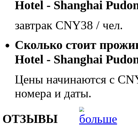
Hotel - Shanghai Pudo
завтрак CNY38 / чел.
Сколько стоит прожив
Hotel - Shanghai Pudo
Цены начинаются с CNY
номера и даты.
ОТЗЫВЫ