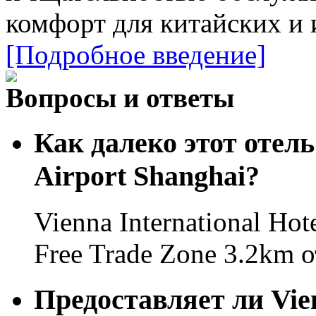
комфорт для китайских и 
[Подробное введение]
Вопросы и ответы
Как далеко этот отель
Airport Shanghai?
Vienna International Hot
Free Trade Zone 3.2km о
Предоставляет ли Vienn