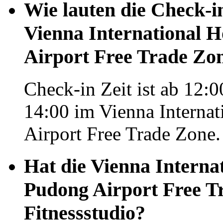
Wie lauten die Check-i
Vienna International H
Airport Free Trade Zo
Check-in Zeit ist ab 12:0
14:00 im Vienna Internat
Airport Free Trade Zone.
Hat die Vienna Interna
Pudong Airport Free T
Fitnessstudio?