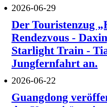
2026-06-29
Der Touristenzug „
Rendezvous - Daxin
Starlight Train - Ti
Jungfernfahrt an.
2026-06-22
Guangdong veröffen