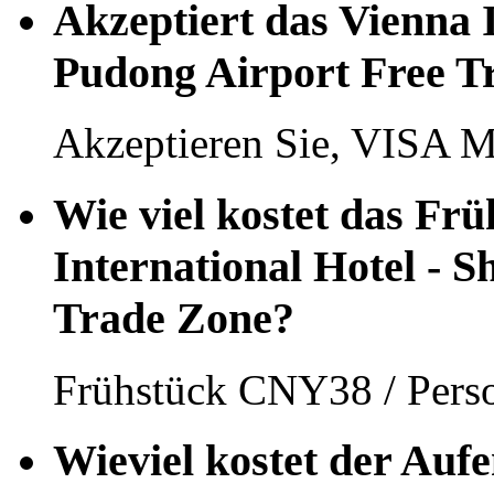
Akzeptiert das Vienna 
Pudong Airport Free T
Akzeptieren Sie, VISA Ma
Wie viel kostet das Fr
International Hotel - 
Trade Zone?
Frühstück CNY38 / Pers
Wieviel kostet der Aufe