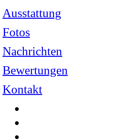
Ausstattung
Fotos
Nachrichten
Bewertungen
Kontakt