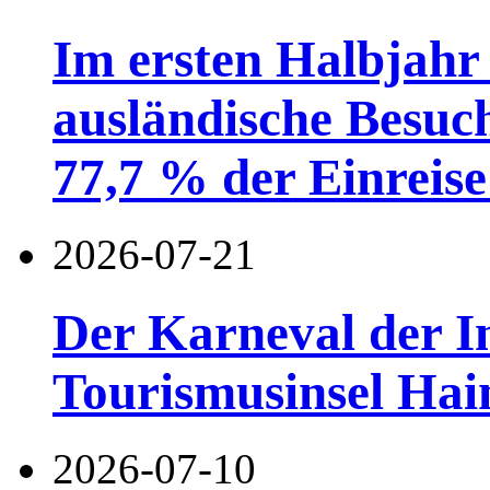
Im ersten Halbjahr
ausländische Besuc
77,7 % der Einreise 
2026-07-21
Der Karneval der I
Tourismusinsel Hai
2026-07-10