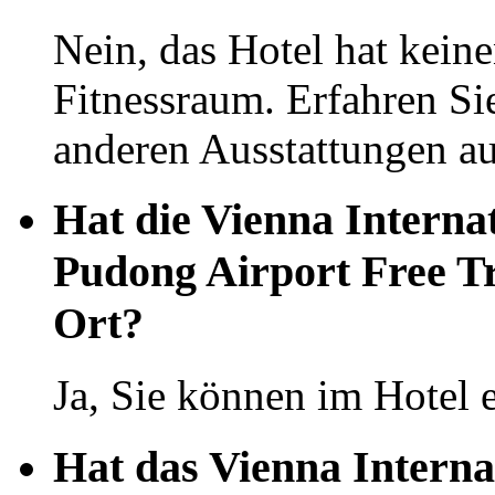
Nein, das Hotel hat kei
Fitnessraum. Erfahren Si
anderen Ausstattungen auf
Hat die Vienna Interna
Pudong Airport Free T
Ort?
Ja, Sie können im Hotel 
Hat das Vienna Interna