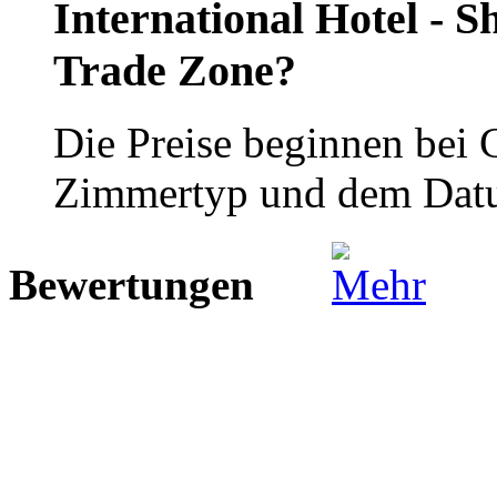
International Hotel - 
Trade Zone?
Die Preise beginnen bei
Zimmertyp und dem Dat
Bewertungen