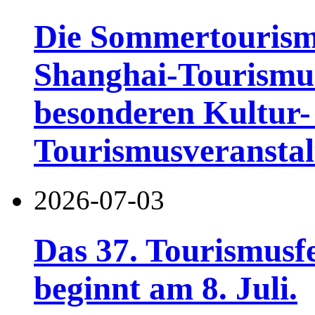
Die Sommertourismu
Shanghai-Tourismusf
besonderen Kultur-
Tourismusveranstal
2026-07-03
Das 37. Tourismusf
beginnt am 8. Juli.