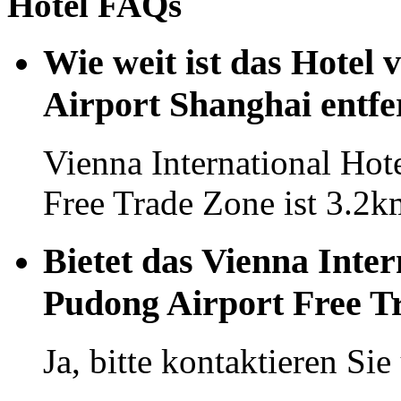
Hotel FAQs
Wie weit ist das Hotel
Airport Shanghai entfe
Vienna International Hot
Free Trade Zone ist 3.2k
Bietet das Vienna Inter
Pudong Airport Free T
Ja, bitte kontaktieren Si