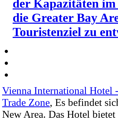
der Kapazitäten im 
die Greater Bay Are
Touristenziel zu en
Vienna International Hotel
Trade Zone
, Es befindet s
New Area. Das Hotel bietet 