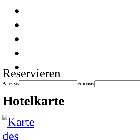
Reservieren
Anreise:
Abreise:
Hotelkarte