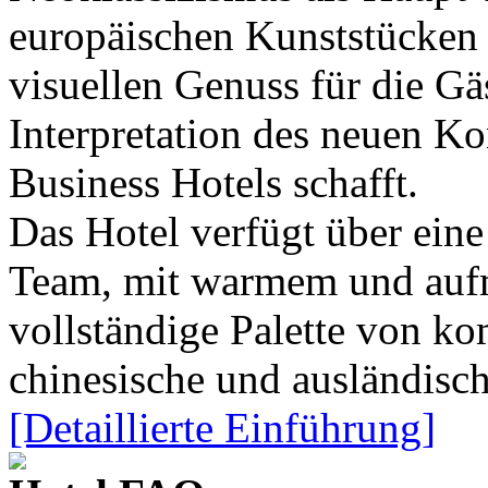
europäischen Kunststücken 
visuellen Genuss für die Gä
Interpretation des neuen Ko
Business Hotels schafft.
Das Hotel verfügt über ei
Team, mit warmem und auf
vollständige Palette von k
chinesische und ausländisch
[Detaillierte Einführung]