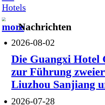
Nachrichten
2026-08-02
Die Guangxi Hotel 
zur Führung zweier
Liuzhou Sanjiang u
2026-07-28