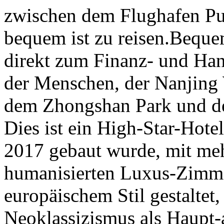
zwischen dem Flughafen Pu
bequem ist zu reisen.Beque
direkt zum Finanz- und Han
der Menschen, der Nanjing
dem Zhongshan Park und d
Dies ist ein High-Star-Hote
2017 gebaut wurde, mit meh
humanisierten Luxus-Zimm
europäischem Stil gestaltet
Neoklassizismus als Haupt-a