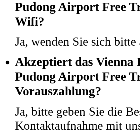
Pudong Airport Free T
Wifi?
Ja, wenden Sie sich bitte
Akzeptiert das Vienna 
Pudong Airport Free T
Vorauszahlung?
Ja, bitte geben Sie die Be
Kontaktaufnahme mit uns