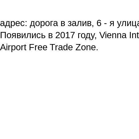
адрес: дорога в залив, 6 - я улиц
Появились в 2017 году, Vienna Int
Airport Free Trade Zone.