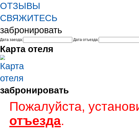
ОТЗЫВЫ
СВЯЖИТЕСЬ
забронировать
Дата заезда:
Дата отъезда:
Карта отеля
забронировать
Пожалуйста, установ
отъезда
.