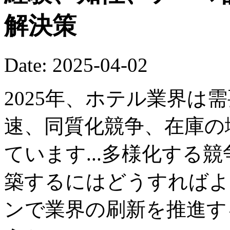
解決策
Date: 2025-04-02
2025年、ホテル業界は
速、同質化競争、在庫の
ています...多様化する
築するにはどうすればよ
ンで業界の刷新を推進す