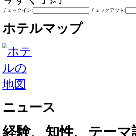
チェックイン:
チェックアウト:
ホテルマップ
ニュース
経験、知性、テーマ