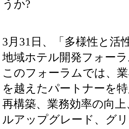
うか?
3月31日、「多様性と
地域ホテル開発フォーラ
このフォーラムでは、業
を越えたパートナーを特
再構築、業務効率の向上
ルアップグレード、グリ