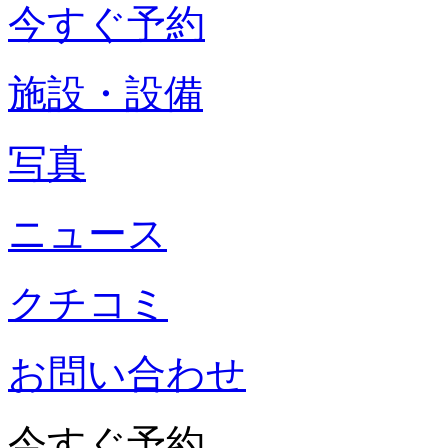
今すぐ予約
施設・設備
写真
ニュース
クチコミ
お問い合わせ
今すぐ予約