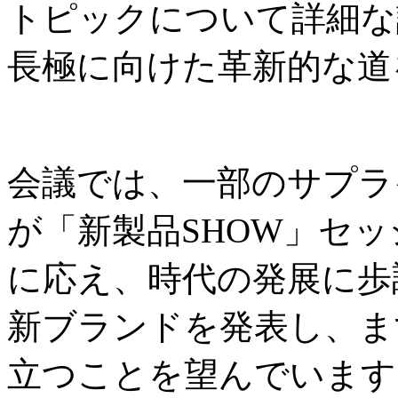
トピックについて詳細な
長極に向けた革新的な道
会議では、一部のサプラ
が「新製品SHOW」セ
に応え、時代の発展に歩
新ブランドを発表し、ま
立つことを望んでいます