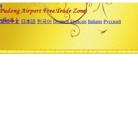
я
繁體中文
日本語
한국어
Deutsch
Français
Italiano
Русский