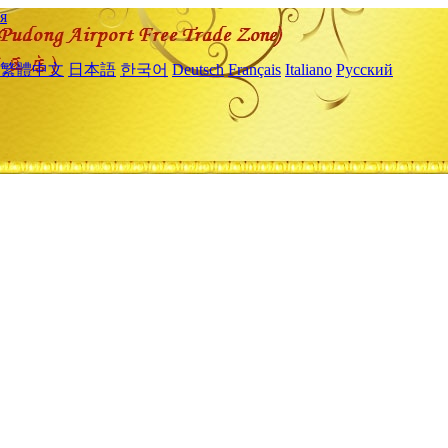
я
繁體中文
日本語
한국어
Deutsch
Français
Italiano
Русский