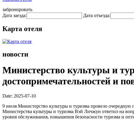
забронировать
Дата заезда:
Дата отъезда:
Карта отеля
новости
Министерство культуры и тур
достопримечательностей и по
Date: 2025-07-10
9 июля Министерство культуры и туризма провело очередную пр
Министерства культуры и туризма Вэй Личжун ответил на воп
уровня обслуживания, повышения безопасности туризма и опт