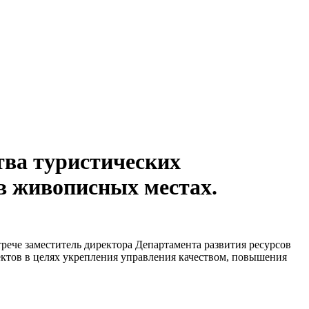
тва туристических
в живописных местах.
рече заместитель директора Департамента развития ресурсов
ктов в целях укрепления управления качеством, повышения