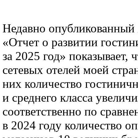
Недавно опубликованный 
«Отчет о развитии гостин
за 2025 год» показывает,
сетевых отелей моей стра
них количество гостинич
и среднего класса увелич
соответственно по сравне
в 2024 году количество о