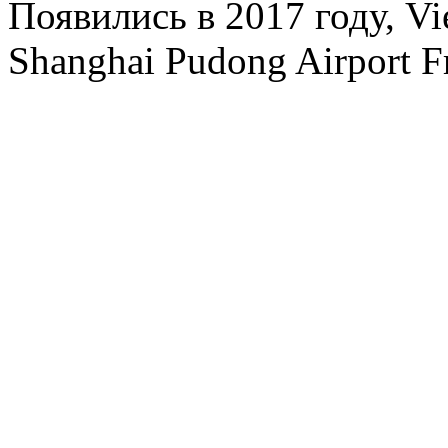
Появились в 2017 году, Vie
Shanghai Pudong Airport F