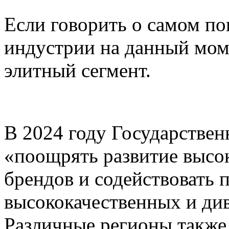
Если говорить о самом п
индустрии на данный моме
элитный сегмент.
В 2024 году Государствен
«поощрять развитие высо
брендов и содействовать 
высококачественных и ди
Различные регионы также