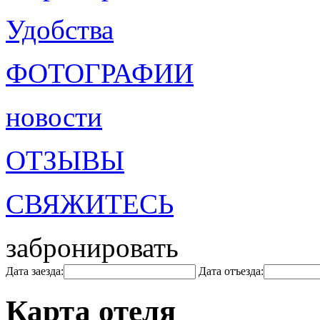
Удобства
ФОТОГРАФИИ
новости
ОТЗЫВЫ
СВЯЖИТЕСЬ
забронировать
Дата заезда:
Дата отъезда:
Карта отеля