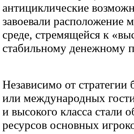
антициклические возможн
завоевали расположение 
среде, стремящейся к «вы
стабильному денежному п
Независимо от стратегии
или международных гости
и высокого класса стали 
ресурсов основных игроко