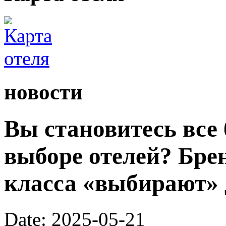
новости
Вы становитесь все
выборе отелей? Бре
класса «выбирают» 
Date: 2025-05-21