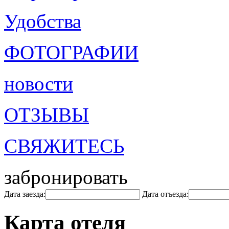
Удобства
ФОТОГРАФИИ
новости
ОТЗЫВЫ
СВЯЖИТЕСЬ
забронировать
Дата заезда:
Дата отъезда:
Карта отеля