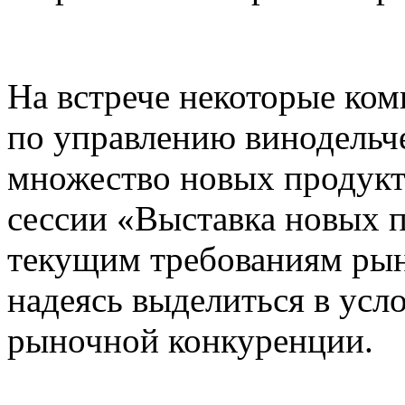
На встрече некоторые ко
по управлению винодельч
множество новых продукт
сессии «Выставка новых п
текущим требованиям рынк
надеясь выделиться в усл
рыночной конкуренции.