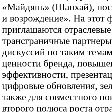
«Майдянь» (Шанхай), пос
и возрождение». На этот 
приглашаются отраслевые
трансграничные партнеры
дискуссий по таким темам
ценности бренда, повыше
эффективности, презента
цифровые обновления, зел
также для совместного п
второго полюса роста отр