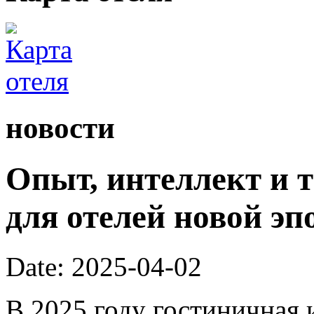
новости
Опыт, интеллект и 
для отелей новой эп
Date: 2025-04-02
В 2025 году гостиничная 