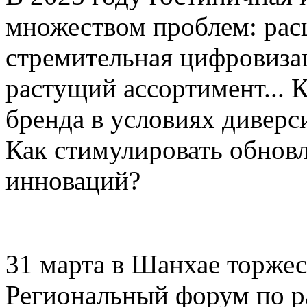
множеством проблем: рас
стремительная цифровиза
растущий ассортимент... 
бренда в условиях дивер
Как стимулировать обнов
инноваций?
31 марта в Шанхае торже
Региональный форум по р