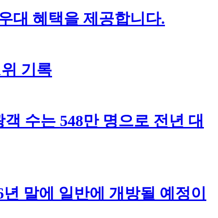
 우대 혜택을 제공합니다.
1위 기록
객 수는 548만 명으로 전년 대
6년 말에 일반에 개방될 예정이