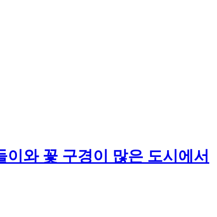
들이와 꽃 구경이 많은 도시에서