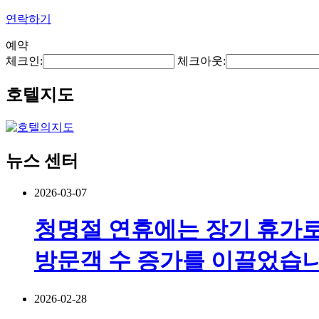
연락하기
예약
체크인:
체크아웃:
호텔지도
뉴스 센터
2026-03-07
청명절 연휴에는 장기 휴가로
방문객 수 증가를 이끌었습니
2026-02-28