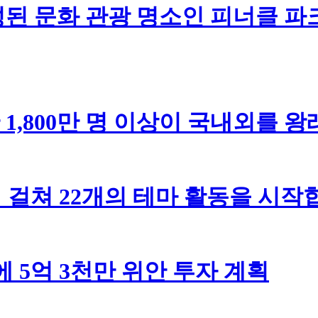
된 문화 관광 명소인 피너클 파
 1,800만 명 이상이 국내외를 
 걸쳐 22개의 테마 활동을 시
 5억 3천만 위안 투자 계획