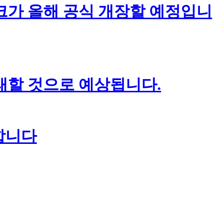
크가 올해 공식 개장할 예정입니
왕래할 것으로 예상됩니다.
작합니다