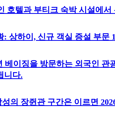
체인 호텔과 부티크 숙박 시설에서
황: 상하이, 신규 객실 증설 부문 
년 베이징을 방문하는 외국인 관광
됩니다.
성의 장쥔관 구간은 이르면 202