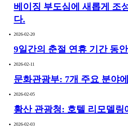
베이징 부도심에 새롭게 조성
다.
2026-02-20
9일간의 춘절 연휴 기간 동안
2026-02-11
문화관광부: 7개 주요 분야에
2026-02-05
황산 관광청: 호텔 리모델링에
2026-02-03