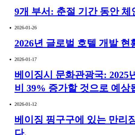
9개 부서: 춘절 기간 동안 
2026-01-26
2026년 글로벌 호텔 개발 현
2026-01-17
베이징시 문화관광국: 2025
비 39% 증가할 것으로 예상
2026-01-12
베이징 핑구구에 있는 만리장
다.