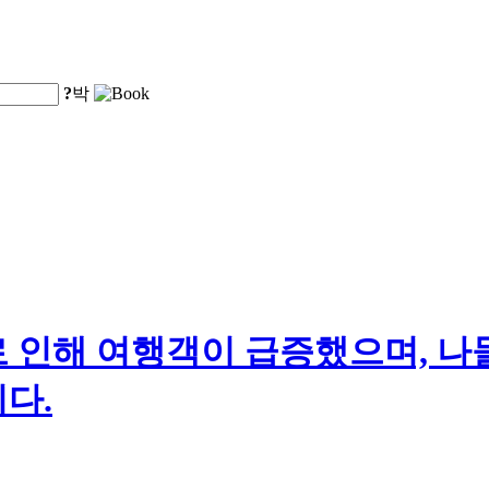
?
박
 인해 여행객이 급증했으며, 나
다.