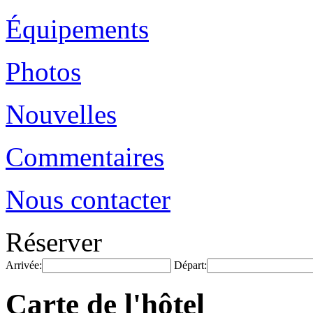
Équipements
Photos
Nouvelles
Commentaires
Nous contacter
Réserver
Arrivée:
Départ:
Carte de l'hôtel