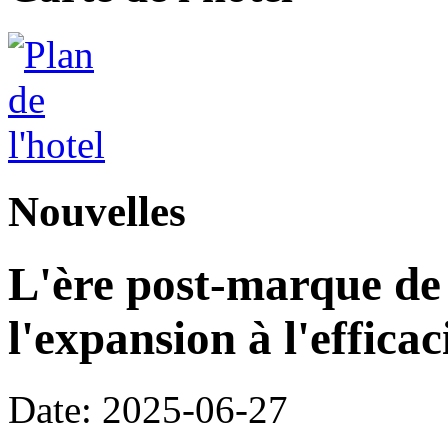
Nouvelles
L'ère post-marque de l
l'expansion à l'efficac
Date: 2025-06-27