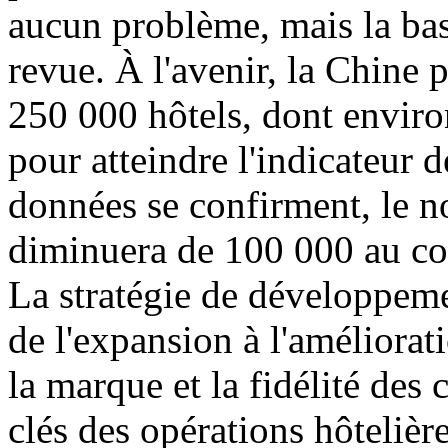
aucun problème, mais la bas
revue. À l'avenir, la Chine 
250 000 hôtels, dont envir
pour atteindre l'indicateur 
données se confirment, le n
diminuera de 100 000 au co
La stratégie de développeme
de l'expansion à l'amélioratio
la marque et la fidélité des 
clés des opérations hôtelière