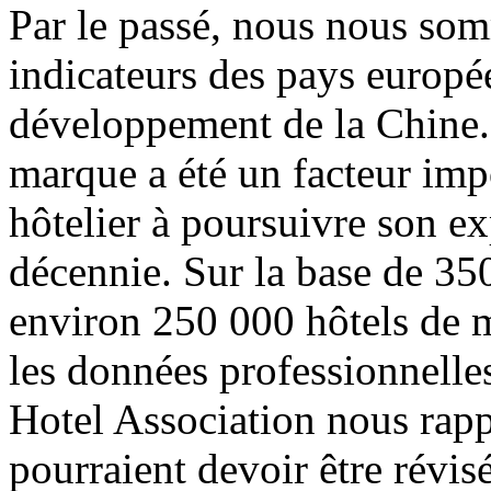
Par le passé, nous nous som
indicateurs des pays europé
développement de la Chine.
marque a été un facteur imp
hôtelier à poursuivre son ex
décennie. Sur la base de 350
environ 250 000 hôtels de 
les données professionnelle
Hotel Association nous rapp
pourraient devoir être révis