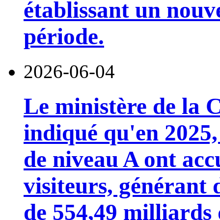
établissant un nou
période.
2026-06-04
Le ministère de la 
indiqué qu'en 2025, 
de niveau A ont accu
visiteurs, générant 
de 554,49 milliards