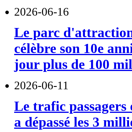
2026-06-16
Le parc d'attractio
célèbre son 10e anni
jour plus de 100 mil
2026-06-11
Le trafic passagers
a dépassé les 3 mill