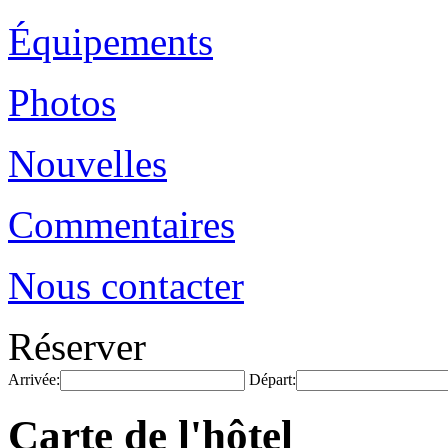
Équipements
Photos
Nouvelles
Commentaires
Nous contacter
Réserver
Arrivée:
Départ:
Carte de l'hôtel