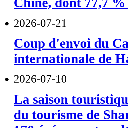
Chine, dont 77,7 % 
2026-07-21
Coup d'envoi du Car
internationale de 
2026-07-10
La saison touristiqu
du tourisme de Sha