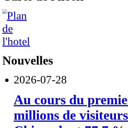
Nouvelles
2026-07-28
Au cours du premie
millions de visiteur