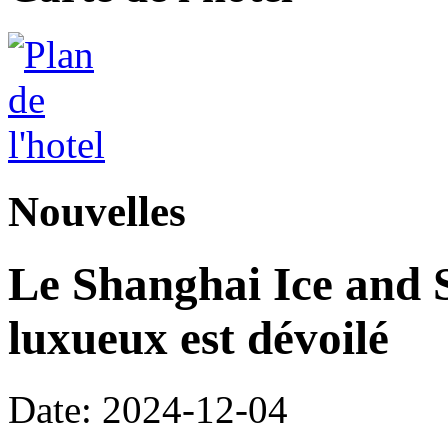
Nouvelles
Le Shanghai Ice and 
luxueux est dévoilé
Date: 2024-12-04