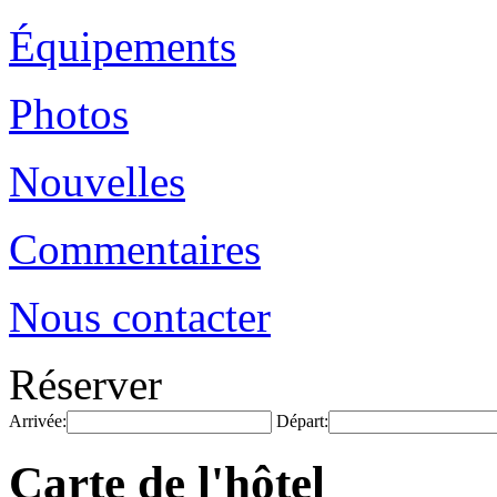
Équipements
Photos
Nouvelles
Commentaires
Nous contacter
Réserver
Arrivée:
Départ:
Carte de l'hôtel