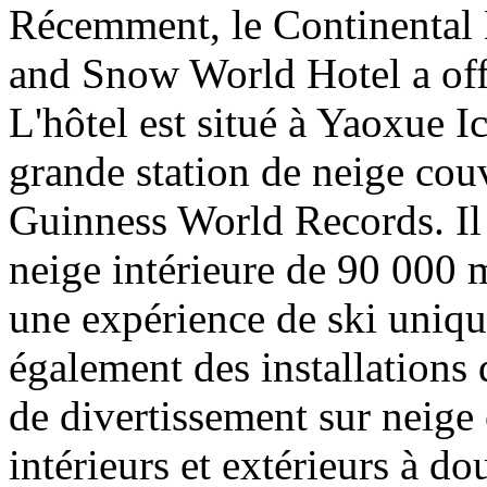
Récemment, le Continental 
and Snow World Hotel a offi
L'hôtel est situé à Yaoxue 
grande station de neige couv
Guinness World Records. Il 
neige intérieure de 90 000 m
une expérience de ski unique
également des installations 
de divertissement sur neige 
intérieurs et extérieurs à d