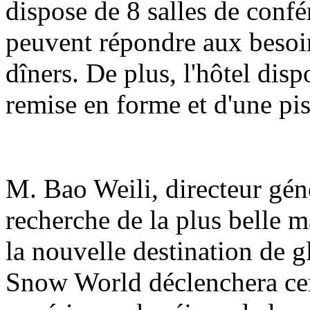
dispose de 8 salles de confé
peuvent répondre aux besoin
dîners. De plus, l'hôtel dis
remise en forme et d'une pis
M. Bao Weili, directeur génér
recherche de la plus belle m
la nouvelle destination de g
Snow World déclenchera ce