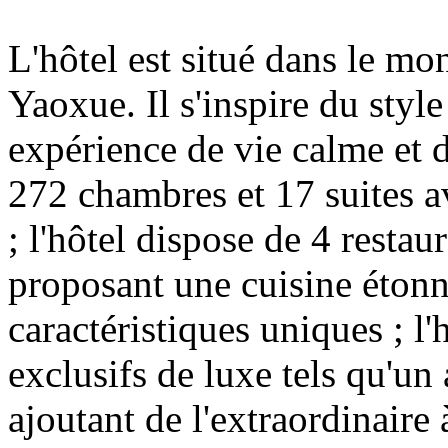
L'hôtel est situé dans le mo
Yaoxue. Il s'inspire du styl
expérience de vie calme et 
272 chambres et 17 suites av
; l'hôtel dispose de 4 restaur
proposant une cuisine étonn
caractéristiques uniques ; l'
exclusifs de luxe tels qu'un 
ajoutant de l'extraordinaire 