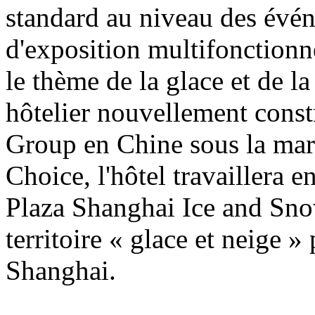
standard au niveau des évén
d'exposition multifonctionne
le thème de la glace et de l
hôtelier nouvellement const
Group en Chine sous la mar
Choice, l'hôtel travaillera 
Plaza Shanghai Ice and Sn
territoire « glace et neige » 
Shanghai.