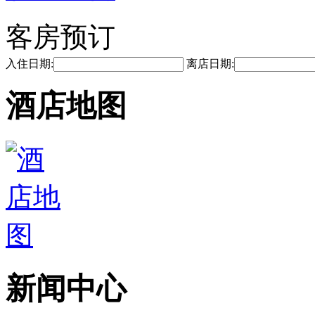
客房预订
入住日期:
离店日期:
酒店地图
新闻中心