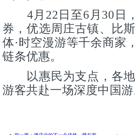
4月22日至6月30日
券，优选周庄古镇、比
体·时空漫游等千余商家
链条优惠。
以惠民为支点，各地正
游客共赴一场深度中国游