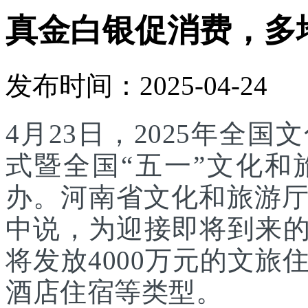
真金白银促消费，多
发布时间：2025-04-24
4月23日，2025年全
式暨全国“五一”文化
办。河南省文化和旅游
中说，为迎接即将到来的
将发放4000万元的文
酒店住宿等类型。