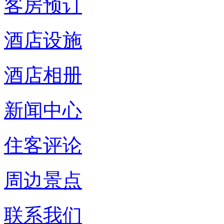
客房预订
酒店设施
酒店相册
新闻中心
住客评论
周边景点
联系我们