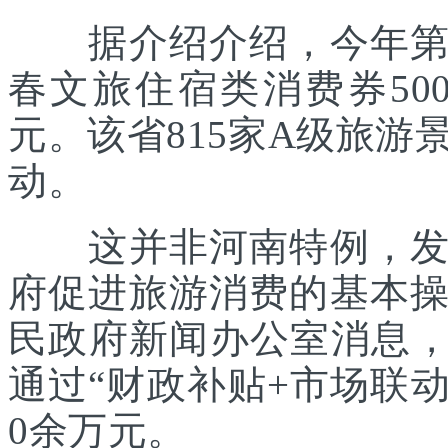
据介绍介绍，今年第一
春文旅住宿类消费券500
元。该省815家A级旅游
动。
这并非河南特例，发放
府促进旅游消费的基本
民政府新闻办公室消息，
通过“财政补贴+市场联动
0余万元。