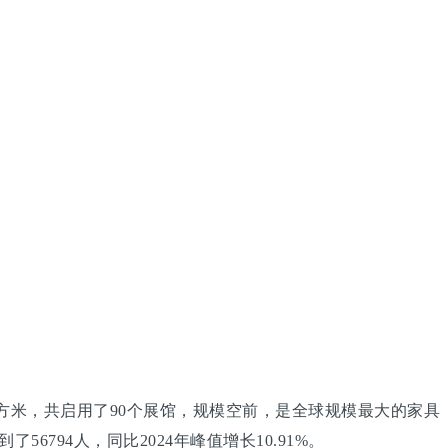
平方米，共启用了90个展馆，规模空前，是全球规模最大的家具
6794人，同比2024年峰值增长10.91%。