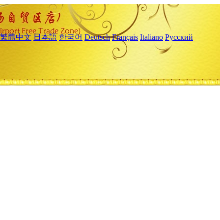
繁體中文
日本語
한국어
Deutsch
Français
Italiano
Русский