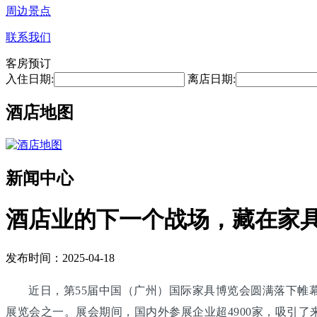
周边景点
联系我们
客房预订
入住日期:
离店日期:
酒店地图
新闻中心
酒店业的下一个战场，藏在家
发布时间：2025-04-18
近日，第55届中国（广州）国际家具博览会圆满落下帷幕
展览会之一。展会期间，国内外参展企业超4900家，吸引了来自1