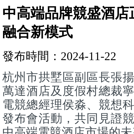
中高端品牌競盛酒店
融合新模式
發布時間：2024-11-22
杭州市拱墅區副區長張
萬達酒店及度假村總裁
電競總經理侯淼、競想科
發布會活動，共同見證
中高端電競酒店市場的未