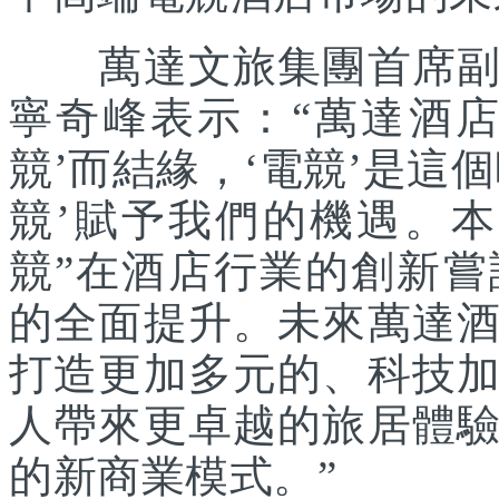
萬達文旅集團首席副總
寧奇峰表示：“萬達酒
競’而結緣，‘電競’是這
競’賦予我們的機遇。
競”在酒店行業的創新
的全面提升。未來萬達
打造更加多元的、科技
人帶來更卓越的旅居體
的新商業模式。”