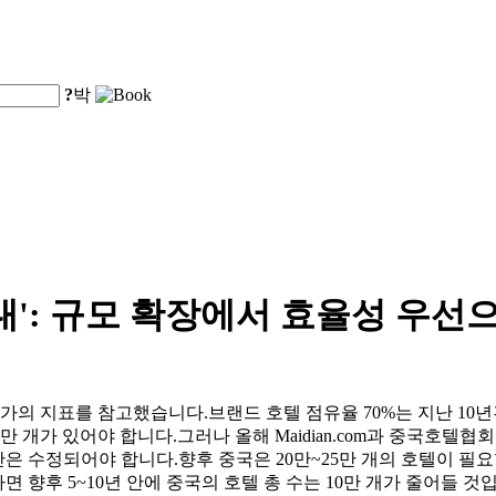
?
박
대': 규모 확장에서 효율성 우선
국가의 지표를 참고했습니다.브랜드 호텔 점유율 70%는 지난 10
5만 개가 있어야 합니다.그러나 올해 Maidian.com과 중국호
은 수정되어야 합니다.향후 중국은 20만~25만 개의 호텔이 필요할
면 향후 5~10년 안에 중국의 호텔 총 수는 10만 개가 줄어들 