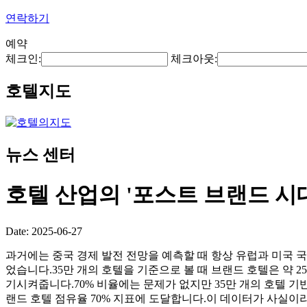
연락하기
예약
체크인:
체크아웃:
호텔지도
뉴스 센터
호텔 산업의 '포스트 브랜드 시
Date: 2025-06-27
과거에는 중국 경제 발전 전망을 예측할 때 항상 유럽과 미국 
었습니다.35만 개의 호텔을 기준으로 볼 때 브랜드 호텔은 약 2
기시켜줍니다.70% 비율에는 문제가 없지만 35만 개의 호텔 기반
랜드 호텔 점유율 70% 지표에 도달합니다.이 데이터가 사실이라