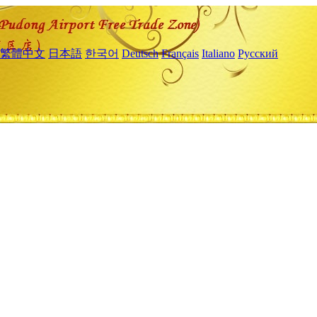
繁體中文
日本語
한국어
Deutsch
Français
Italiano
Русский