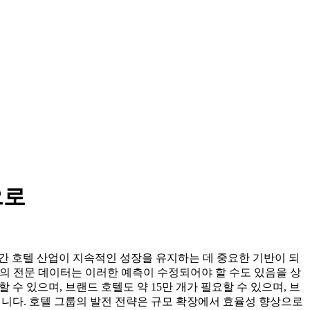
으로
년간 호텔 산업이 지속적인 성장을 유지하는 데 중요한 기반이 되
텔협회의 전문 데이터는 이러한 예측이 수정되어야 할 수도 있음을 상
 수 있으며, 브랜드 호텔도 약 15만 개가 필요할 수 있으며, 브
것입니다. 호텔 그룹의 발전 전략은 규모 확장에서 효율성 향상으로