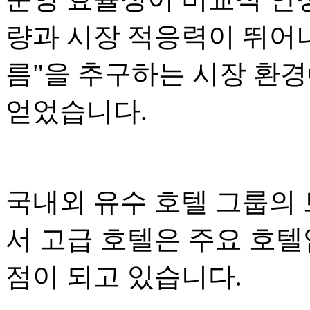
량과 시장 적응력이 뛰어나
름"을 추구하는 시장 환
얻었습니다.
국내외 유수 호텔 그룹의
서 고급 호텔은 주요 호
점이 되고 있습니다.