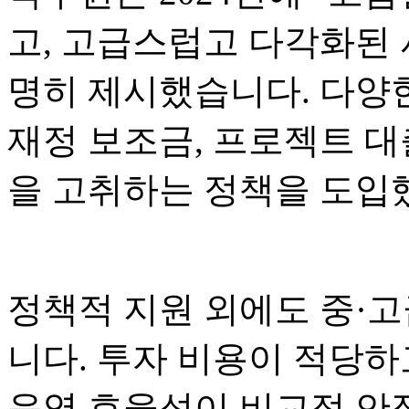
고, 고급스럽고 다각화된 
명히 제시했습니다. 다양
재정 보조금, 프로젝트 대
을 고취하는 정책을 도입
정책적 지원 외에도 중·고
니다. 투자 비용이 적당하
운영 효율성이 비교적 안정