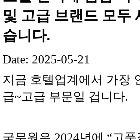
및 고급 브랜드 모두 
습니다.
Date: 2025-05-21
지금 호텔업계에서 가장 
급~고급 부문일 겁니다.
국무원은 2024년에 “고