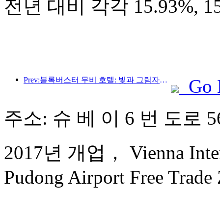
전년 대비 각각 15.93%, 
Prev:블록버스터 무비 호텔: 빛과 그림자의 여정에 푹 빠진 블록버스터 무비 호텔은 새로운 여행 경험을 정의합니다.
Go 
주소: 슈 베 이 6 번 도로 5
2017년 개업， Vienna Intern
Pudong Airport Free Trade 