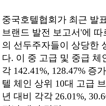
중국호텔협회가 최근 발표한
브랜드 발전 보고서'에 따
의 선두주자들이 상당한 
다. 이 중 고급 및 중급 체
각 142.41%, 128.47%
텔 체인 상위 10대 고급 
년 대비 각각 26.01%, 3