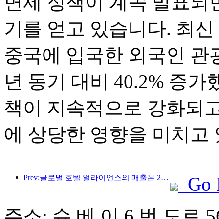
면제 정책이 계속 발표되면
기를 얻고 있습니다. 최신
중국에 입국한 외국인 관광
년 동기 대비 40.2% 증
책이 지속적으로 강화되고
에 상당한 영향을 미치고 
Prev:글로벌 호텔 얼라이언스의 매출은 2025년 1분기에 15% 성장할 것으로 예상됩니다.
Go 
주소: 슈 베 이 6 번 도로 5