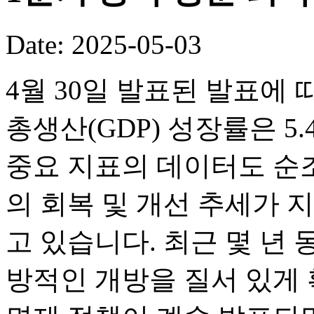
Date: 2025-05-03
4월 30일 발표된 발표에 
총생산(GDP) 성장률은 5.
중요 지표의 데이터도 순
의 회복 및 개선 추세가 
고 있습니다. 최근 몇 년
방적인 개방을 질서 있게 