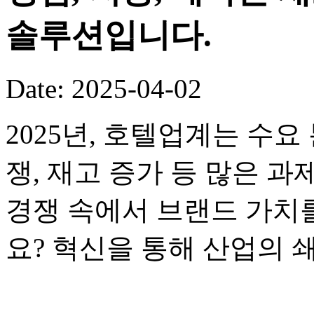
솔루션입니다.
Date: 2025-04-02
2025년, 호텔업계는 수요
쟁, 재고 증가 등 많은 
경쟁 속에서 브랜드 가치
요? 혁신을 통해 산업의 