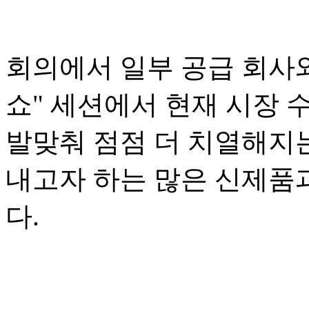
회의에서 일부 공급 회사와
쇼" 세션에서 현재 시장
발맞춰 점점 더 치열해지
내고자 하는 많은 신제품
다.