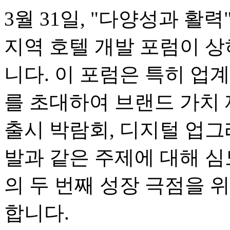
3월 31일, "다양성과 활
지역 호텔 개발 포럼이 
니다. 이 포럼은 특히 업계
를 초대하여 브랜드 가치 
출시 박람회, 디지털 업그
발과 같은 주제에 대해 심
의 두 번째 성장 극점을 
합니다.