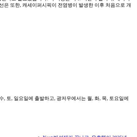
 노선은 또한, 캐세이퍼시픽이 전염병이 발생한 이후 처음으로 개
수, 토, 일요일에 출발하고, 광저우에서는 월, 화, 목, 토요일에