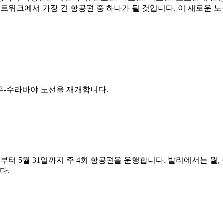
픽 네트워크에서 가장 긴 항공편 중 하나가 될 것입니다. 이 새로운
저우-수라바야 노선을 재개합니다.
일부터 5월 31일까지 주 4회 항공편을 운행합니다. 발리에서는 월, 
다.