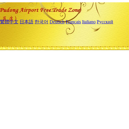
繁體中文
日本語
한국어
Deutsch
Français
Italiano
Русский