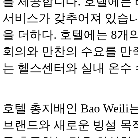
를 제공합니다. 호텔에는 
서비스가 갖추어져 있습니
을 더하다. 호텔에는 8개
회의와 만찬의 수요를 만족
는 헬스센터와 실내 온수 
호텔 총지배인 Bao Weil
브랜드와 새로운 빙설 목적지 Ya