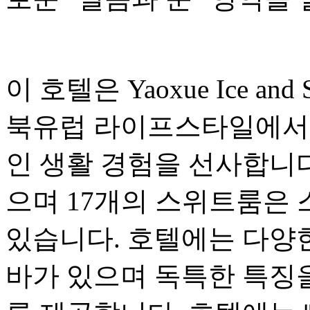
이 호텔은 Yaoxue Ice a
북유럽 라이프스타일에서 
인 생활 경험을 선사합니다
으며 17개의 스위트룸은
있습니다. 호텔에는 다양
바가 있으며 독특한 특징