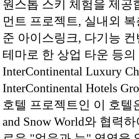
원스톱 스키 체험을 제공
먼트 프로젝트, 실내외 복
준 아이스링크, 다기능 컨
테마로 한 상업 타운 등의
InterContinental Luxur
InterContinental Hot
호텔 프로젝트인 이 호텔은 Crow
and Snow World와 
로운 "얼음과 눈" 영역을 