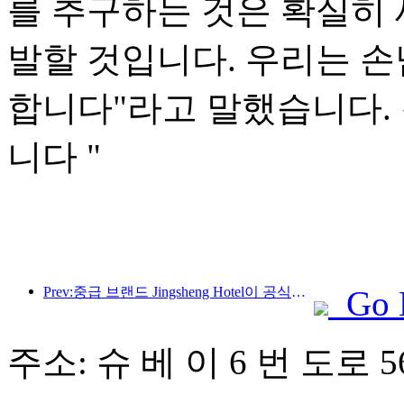
를 추구하는 것은 확실히 
발할 것입니다. 우리는 
합니다"라고 말했습니다.
니다 "
Prev:중급 브랜드 Jingsheng Hotel이 공식적으로 출발하며 e-스포츠, 문화 및 관광 통합의 새로운 모델을 열었습니다.
Go 
주소: 슈 베 이 6 번 도로 5