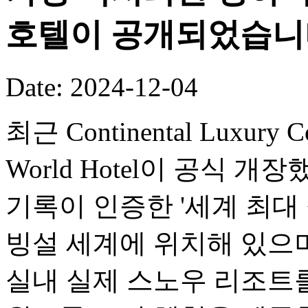
호텔이 공개되었습니
Date: 2024-12-04
최근 Continental Luxury Co
World Hotel이 공식 
기록이 인증한 '세계 최대
빙설 세계에 위치해 있으며,
실내 실제 스노우 리조트