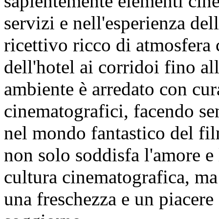
sapientemente elementi cine
servizi e nell'esperienza de
ricettivo ricco di atmosfera
dell'hotel ai corridoi fino a
ambiente è arredato con cura
cinematografici, facendo sen
nel mondo fantastico del fi
non solo soddisfa l'amore e l
cultura cinematografica, ma
una freschezza e un piacere 