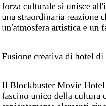
forza culturale si unisce all
una straordinaria reazione c
un'atmosfera artistica e un f
Fusione creativa di hotel di
Il Blockbuster Movie Hotel
fascino unico della cultura 