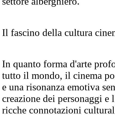
settore alberghiero.
Il fascino della cultura cin
In quanto forma d'arte pro
tutto il mondo, il cinema po
e una risonanza emotiva senz
creazione dei personaggi e l
ricche connotazioni cultural