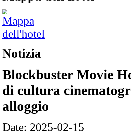
Notizia
Blockbuster Movie Hot
di cultura cinematogr
alloggio
Date: 2025-02-15