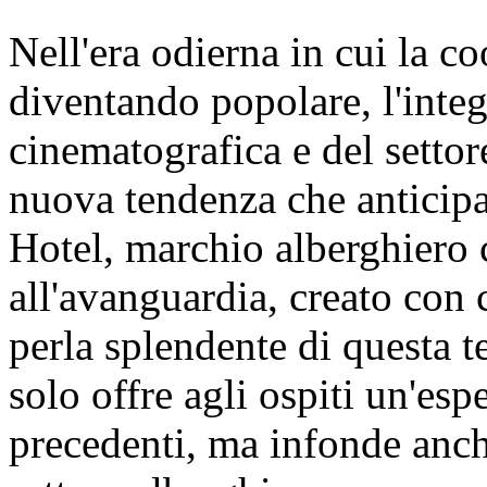
Nell'era odierna in cui la co
diventando popolare, l'integ
cinematografica e del setto
nuova tendenza che anticip
Hotel, marchio alberghiero 
all'avanguardia, creato con 
perla splendente di questa t
solo offre agli ospiti un'es
precedenti, ma infonde anche