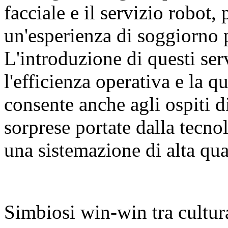
facciale e il servizio robot, 
un'esperienza di soggiorno 
L'introduzione di questi ser
l'efficienza operativa e la qu
consente anche agli ospiti d
sorprese portate dalla tecn
una sistemazione di alta qua
Simbiosi win-win tra cultur