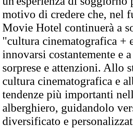
un'esperienza di soggiorno 
motivo di credere che, nel f
Movie Hotel continuerà a so
"cultura cinematografica + 
innovarsi costantemente e a 
sorprese e attenzioni. Allo s
cultura cinematografica e al
tendenze più importanti nell
alberghiero, guidandolo ver
diversificato e personalizzat