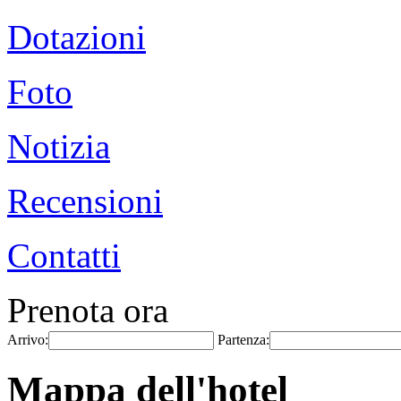
Dotazioni
Foto
Notizia
Recensioni
Contatti
Prenota ora
Arrivo:
Partenza:
Mappa dell'hotel