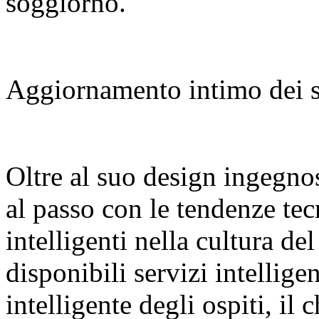
soggiorno.
Aggiornamento intimo dei se
Oltre al suo design ingegno
al passo con le tendenze tec
intelligenti nella cultura de
disponibili servizi intellige
intelligente degli ospiti, i