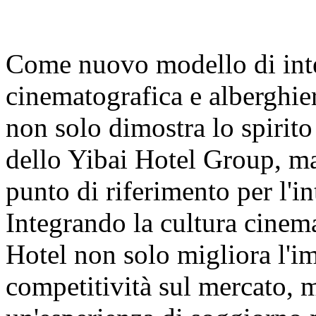
Come nuovo modello di inte
cinematografica e alberghie
non solo dimostra lo spirit
dello Yibai Hotel Group, m
punto di riferimento per l'in
Integrando la cultura cinem
Hotel non solo migliora l'i
competitività sul mercato, m