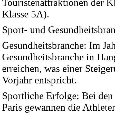
Touristenattraktionen der K
Klasse 5A).
Sport- und Gesundheitsbra
Gesundheitsbranche: Im Jah
Gesundheitsbranche in Han
erreichen, was einer Steig
Vorjahr entspricht.
Sportliche Erfolge: Bei de
Paris gewannen die Athlet