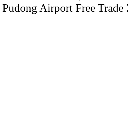
Pudong Airport Free Trade