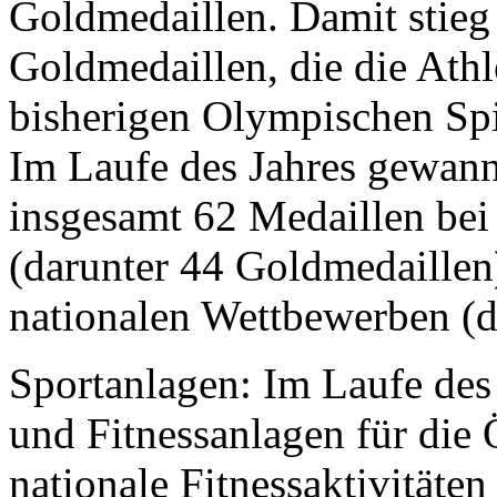
Goldmedaillen. Damit stieg
Goldmedaillen, die die Athl
bisherigen Olympischen Spi
Im Laufe des Jahres gewan
insgesamt 62 Medaillen bei
(darunter 44 Goldmedaillen
nationalen Wettbewerben (d
Sportanlagen: Im Laufe des
und Fitnessanlagen für die 
nationale Fitnessaktivitäte