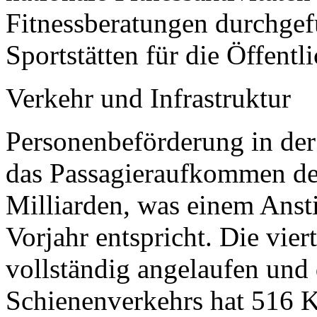
Fitnessberatungen durchgef
Sportstätten für die Öffentli
Verkehr und Infrastruktur
Personenbeförderung in der
das Passagieraufkommen d
Milliarden, was einem Ans
Vorjahr entspricht. Die vie
vollständig angelaufen und
Schienenverkehrs hat 516 Ki