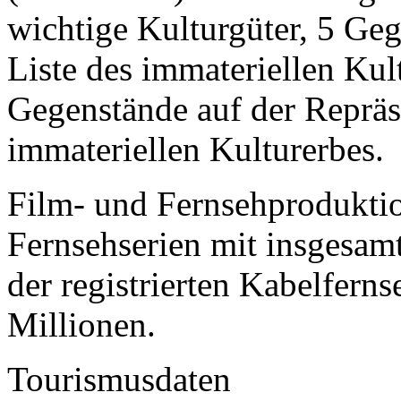
wichtige Kulturgüter, 5 Geg
Liste des immateriellen Ku
Gegenstände auf der Repräse
immateriellen Kulturerbes.
Film- und Fernsehproduktio
Fernsehserien mit insgesam
der registrierten Kabelferns
Millionen.
Tourismusdaten