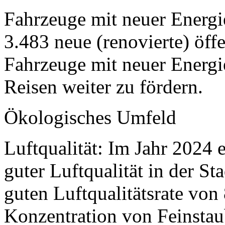
Fahrzeuge mit neuer Energi
3.483 neue (renovierte) öff
Fahrzeuge mit neuer Energi
Reisen weiter zu fördern.
Ökologisches Umfeld
Luftqualität: Im Jahr 2024 e
guter Luftqualität in der S
guten Luftqualitätsrate von
Konzentration von Feinstau