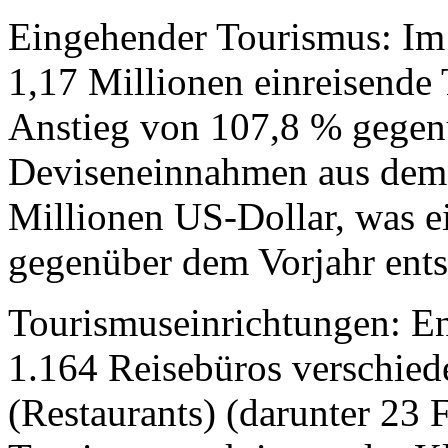
Eingehender Tourismus: Im
1,17 Millionen einreisende 
Anstieg von 107,8 % gegen
Deviseneinnahmen aus dem 
Millionen US-Dollar, was e
gegenüber dem Vorjahr ents
Tourismuseinrichtungen: End
1.164 Reisebüros verschiede
(Restaurants) (darunter 23 