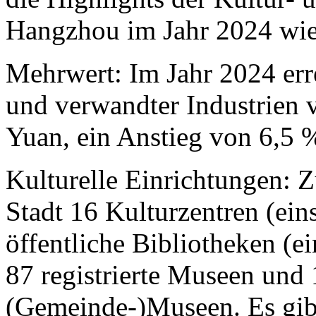
Hangzhou im Jahr 2024 wie 
Mehrwert: Im Jahr 2024 err
und verwandter Industrien
Yuan, ein Anstieg von 6,5 
Kulturelle Einrichtungen: Z
Stadt 16 Kulturzentren (ein
öffentliche Bibliotheken (ei
87 registrierte Museen und 
(Gemeinde-)Museen. Es gibt