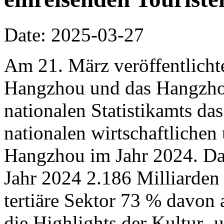
Date: 2025-03-27
Am 21. März veröffentlichte
Hangzhou und das Hangzho
nationalen Statistikamts das
nationalen wirtschaftliche
Hangzhou im Jahr 2024. D
Jahr 2024 2.186 Milliarden
tertiäre Sektor 73 % davon
die Highlights der Kultur-