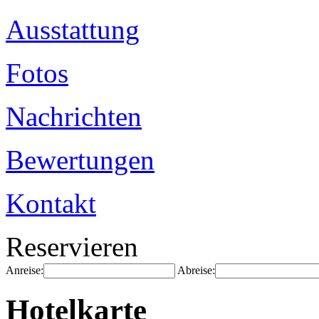
Ausstattung
Fotos
Nachrichten
Bewertungen
Kontakt
Reservieren
Anreise:
Abreise:
Hotelkarte