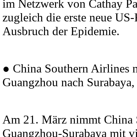
im Netzwerk von Cathay Pac
zugleich die erste neue US-
Ausbruch der Epidemie.
● China Southern Airlines 
Guangzhou nach Surabaya, 
Am 21. März nimmt China S
Guangzhou-Surabaya mit vi