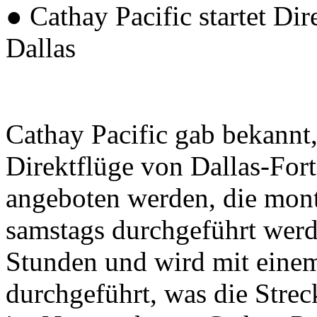
● Cathay Pacific startet D
Dallas
Cathay Pacific gab bekannt
Direktflüge von Dallas-Fo
angeboten werden, die mont
samstags durchgeführt werd
Stunden und wird mit eine
durchgeführt, was die Strec