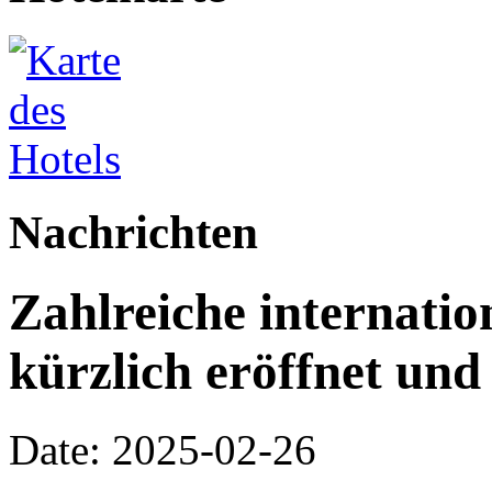
Nachrichten
Zahlreiche internati
kürzlich eröffnet und
Date: 2025-02-26