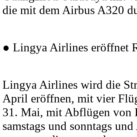
die mit dem Airbus A320 d
● Lingya Airlines eröffnet
Lingya Airlines wird die S
April eröffnen, mit vier Fl
31. Mai, mit Abflügen von 
samstags und sonntags un