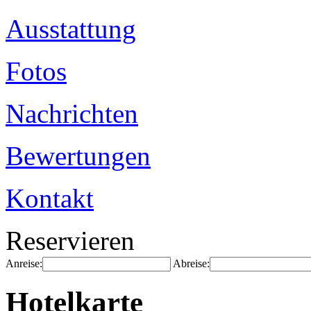
Ausstattung
Fotos
Nachrichten
Bewertungen
Kontakt
Reservieren
Anreise:
Abreise:
Hotelkarte