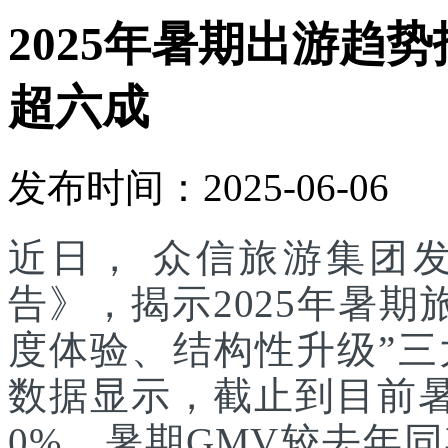
2025年暑期出游趋
超六成
发布时间：2025-06-06
近日， 众信旅游集团发
告》，揭示2025年暑
度体验、结构性升级”
数据显示，截止到目前
0%，暑期GMV较去年