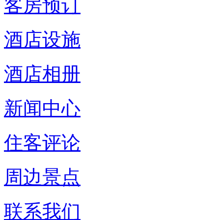
客房预订
酒店设施
酒店相册
新闻中心
住客评论
周边景点
联系我们