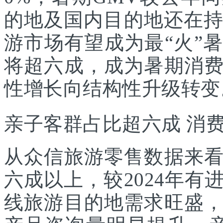
的地及国内目的地还在持
游市场有望成为最“火”
将超六成，成为暑期消
性增长向结构性升级转变
亲子客群占比超六成 消
从众信旅游零售数据来
六成以上，较2024年
线旅游目的地需求旺盛