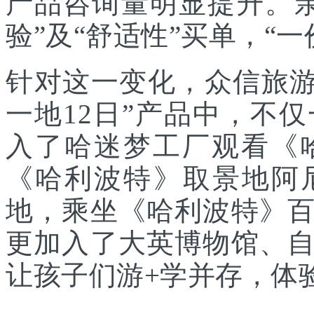
产品咨询量明显提升。
验”及“舒适性”买单，“
针对这一变化，众信旅游
一地12日”产品中，不
入了哈迷梦工厂观看《
《哈利波特》取景地阿
地，乘坐《哈利波特》
更加入了大英博物馆、
让孩子们游+学并存，体