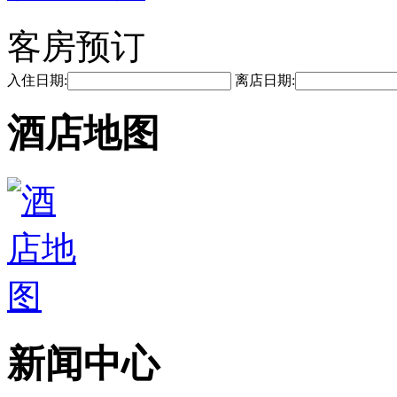
客房预订
入住日期:
离店日期:
酒店地图
新闻中心