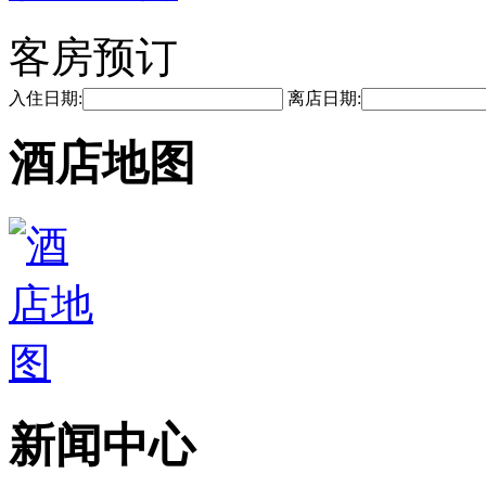
客房预订
入住日期:
离店日期:
酒店地图
新闻中心