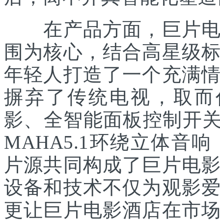
在产品方面，巨片电影
围为核心，结合高星级
年轻人打造了一个充满
摒弃了传统电视，取而代
影、全智能面板控制开关
MAHA5.1环绕立体音响
片源共同构成了巨片电
设备和技术不仅为观影
更让巨片电影酒店在市