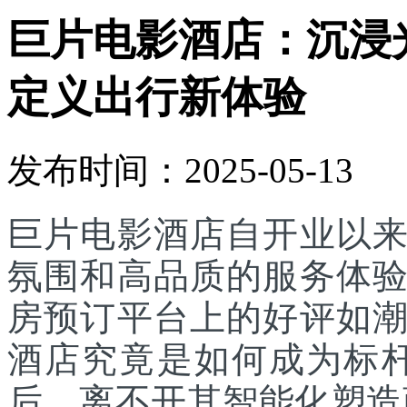
巨片电影酒店：‌沉
定义出行新体验
发布时间：2025-05-13
巨片电影酒店自开业以
氛围和高品质的服务体
房预订平台上的好评如
酒店究竟是如何成为标
后，离不开其智能化塑造