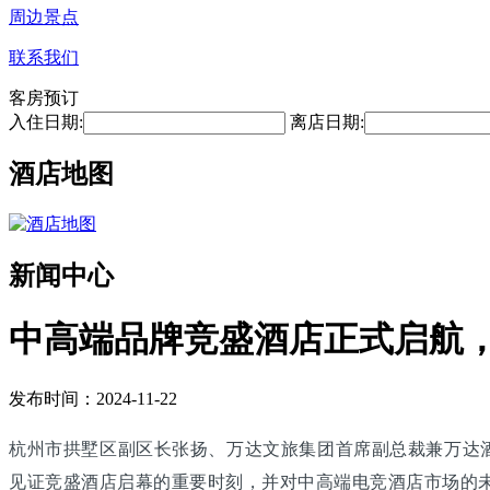
周边景点
联系我们
客房预订
入住日期:
离店日期:
酒店地图
新闻中心
中高端品牌竞盛酒店正式启航
发布时间：2024-11-22
杭州市拱墅区副区长张扬、万达文旅集团首席副总裁兼万达
见证竞盛酒店启幕的重要时刻，并对中高端电竞酒店市场的