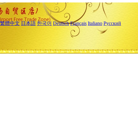
繁體中文
日本語
한국어
Deutsch
Français
Italiano
Русский